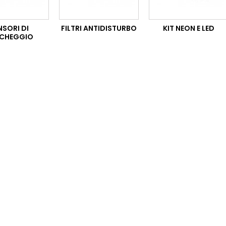
NSORI DI
FILTRI ANTIDISTURBO
KIT NEON E LED
CHEGGIO