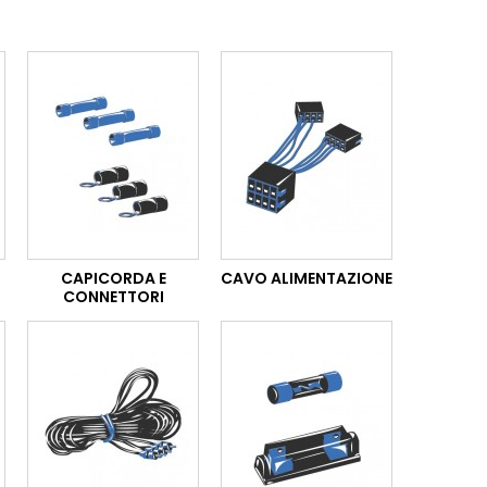
CAPICORDA E
CAVO ALIMENTAZIONE
CONNETTORI