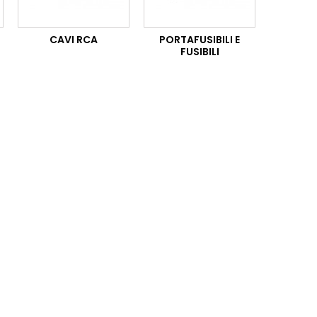
CAVI RCA
PORTAFUSIBILI E
FUSIBILI