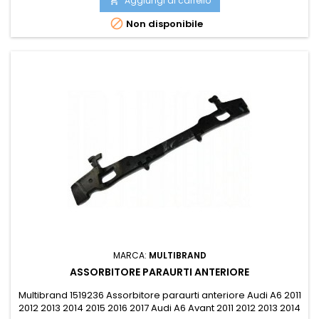
Aggiungi al carrello


Non disponibile
MARCA:
MULTIBRAND
ASSORBITORE PARAURTI ANTERIORE
Multibrand 1519236 Assorbitore paraurti anteriore Audi A6 2011
2012 2013 2014 2015 2016 2017 Audi A6 Avant 2011 2012 2013 2014