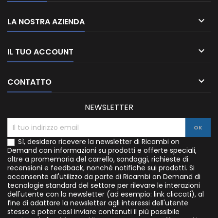

LA NOSTRA AZIENDA

IL TUO ACCOUNT

CONTATTO
NEWSLETTER
Sì, desidero ricevere la newsletter di Ricambi on
Demand con informazioni su prodotti e offerte speciali,
oltre a promemoria del carrello, sondaggi, richieste di
recensioni e feedback, nonché notifiche sui prodotti. Si
acconsente all'utilizzo da parte di Ricambi on Demand di
tecnologie standard del settore per rilevare le interazioni
dell'utente con la newsletter (ad esempio: link cliccati), al
fine di adattare la newsletter agli interessi dell'utente
stesso e poter così inviare contenuti il più possibile