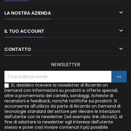

LA NOSTRA AZIENDA

IL TUO ACCOUNT

CONTATTO
NEWSLETTER
Sì, desidero ricevere la newsletter di Ricambi on
Demand con informazioni su prodotti e offerte speciali,
oltre a promemoria del carrello, sondaggi, richieste di
recensioni e feedback, nonché notifiche sui prodotti. Si
acconsente all'utilizzo da parte di Ricambi on Demand di
tecnologie standard del settore per rilevare le interazioni
dell'utente con la newsletter (ad esempio: link cliccati), al
fine di adattare la newsletter agli interessi dell'utente
stesso e poter così inviare contenuti il più possibile