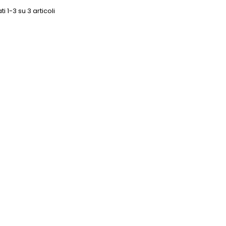
ti 1-3 su 3 articoli