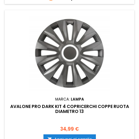
MARCA:
LAMPA
AVALONE PRO DARK KIT 4 COPRICERCHI COPPE RUOTA
DIAMETRO 13
Prezzo
34,99 €