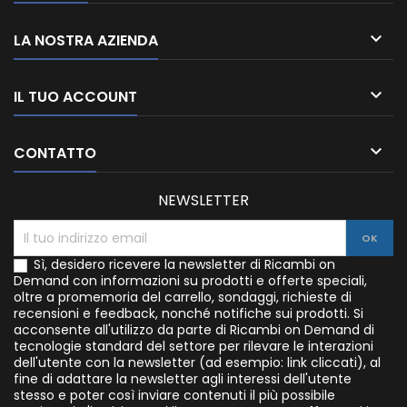

LA NOSTRA AZIENDA

IL TUO ACCOUNT

CONTATTO
NEWSLETTER
Sì, desidero ricevere la newsletter di Ricambi on
Demand con informazioni su prodotti e offerte speciali,
oltre a promemoria del carrello, sondaggi, richieste di
recensioni e feedback, nonché notifiche sui prodotti. Si
acconsente all'utilizzo da parte di Ricambi on Demand di
tecnologie standard del settore per rilevare le interazioni
dell'utente con la newsletter (ad esempio: link cliccati), al
fine di adattare la newsletter agli interessi dell'utente
stesso e poter così inviare contenuti il più possibile