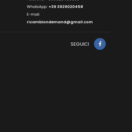
WhatsApp:
+39 3929020458
E-mail:
ricambiondemand@gmail.com
SEGUICI