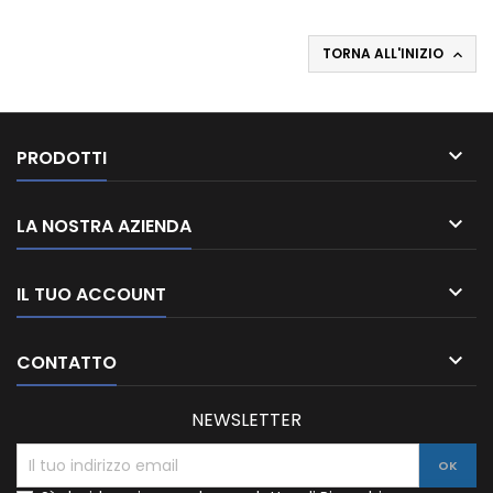
TORNA ALL'INIZIO


PRODOTTI

LA NOSTRA AZIENDA

IL TUO ACCOUNT

CONTATTO
NEWSLETTER