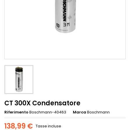
CT 300X Condensatore
Riferimento
Boschmann-40463
Marca
Boschmann
138,99 €
Tasse incluse