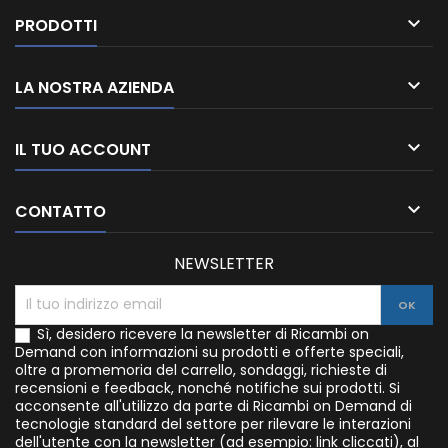

PRODOTTI

LA NOSTRA AZIENDA

IL TUO ACCOUNT

CONTATTO
NEWSLETTER
Sì, desidero ricevere la newsletter di Ricambi on
Demand con informazioni su prodotti e offerte speciali,
oltre a promemoria del carrello, sondaggi, richieste di
recensioni e feedback, nonché notifiche sui prodotti. Si
acconsente all'utilizzo da parte di Ricambi on Demand di
tecnologie standard del settore per rilevare le interazioni
dell'utente con la newsletter (ad esempio: link cliccati), al