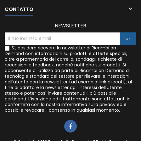

CONTATTO
NEWSLETTER
Sì, desidero ricevere la newsletter di Ricambi on
Demand con informazioni su prodotti e offerte speciali,
oltre a promemoria del carrello, sondaggi, richieste di
recensioni e feedback, nonché notifiche sui prodotti. Si
acconsente all'utilizzo da parte di Ricambi on Demand di
tecnologie standard del settore per rilevare le interazioni
dell'utente con la newsletter (ad esempio: link cliccati), al
fine di adattare la newsletter agli interessi dell'utente
stesso e poter così inviare contenuti il più possibile
pertinenti. L'iscrizione ed il trattamento sono effettuati in
conformità con la nostra informativa sulla privacy ed è
possibile revocare il consenso in qualsiasi momento.