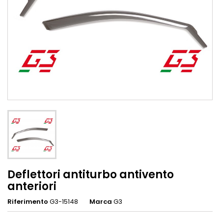
Deflettori antiturbo antivento
anteriori
Riferimento
G3-15148
Marca
G3