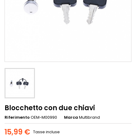
Blocchetto con due chiavi
Riferimento
OEM-M00990
Marca
Multibrand
15,99 €
Tasse incluse