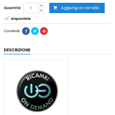
Aggiungi al carrello
Quantità


disponibile
Condividi
DESCRIZIONE