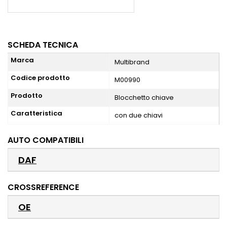
SCHEDA TECNICA
Marca
Multibrand
Codice prodotto
M00990
Prodotto
Blocchetto chiave
Caratteristica
con due chiavi
AUTO COMPATIBILI
DAF
CROSSREFERENCE
OE