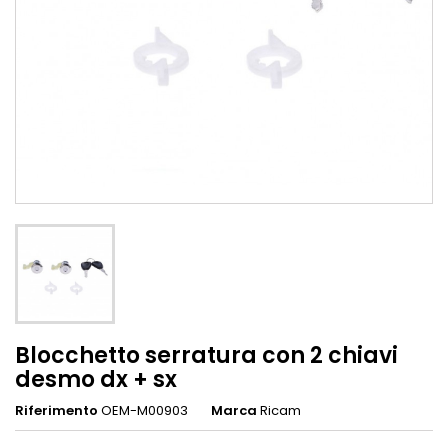
Blocchetto serratura con 2 chiavi
desmo dx + sx
Riferimento
OEM-M00903
Marca
Ricam